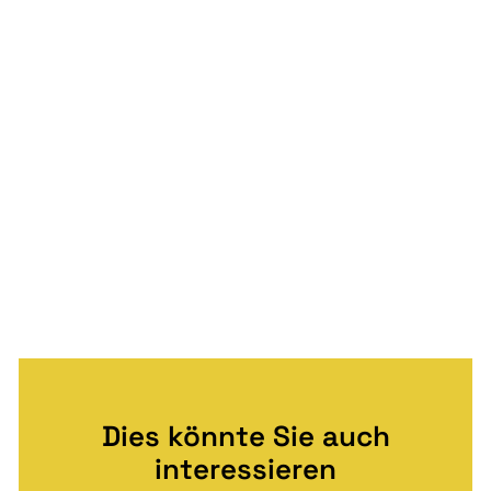
Dies könnte Sie auch
interessieren