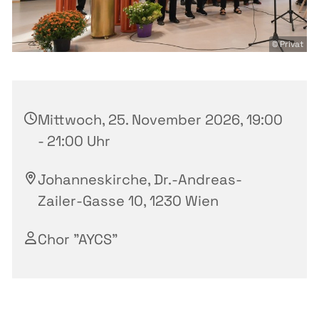
© Privat
Mittwoch, 25. November 2026, 19:00
- 21:00 Uhr
Johanneskirche, Dr.-Andreas-
Zailer-Gasse 10, 1230 Wien
Chor "AYCS"