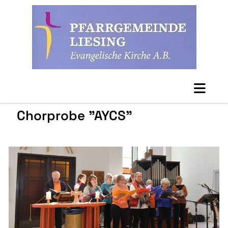
Chorprobe "AYCS"