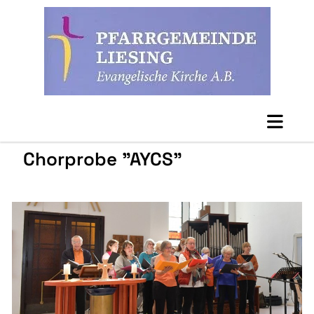
Chorprobe "AYCS"