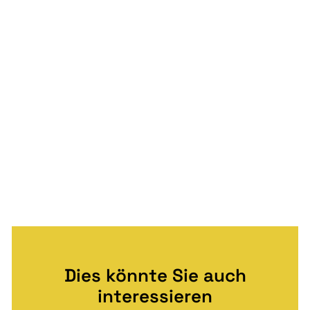
Dies könnte Sie auch
interessieren