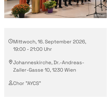
© Privat
Mittwoch, 16. September 2026,
19:00 - 21:00 Uhr
Johanneskirche, Dr.-Andreas-
Zailer-Gasse 10, 1230 Wien
Chor "AYCS"