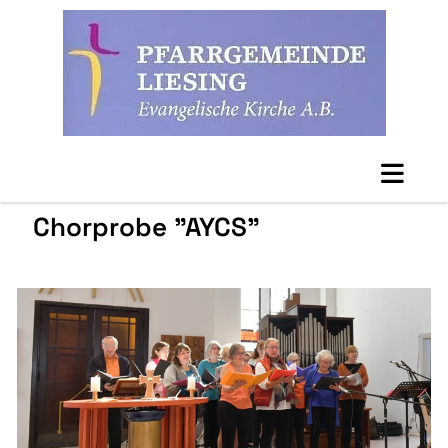
Chorprobe "AYCS"