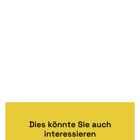
Dies könnte Sie auch
interessieren