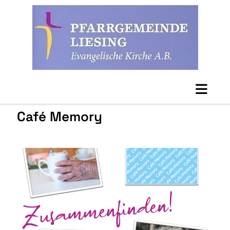
Café Memory