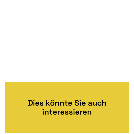
Dies könnte Sie auch
interessieren