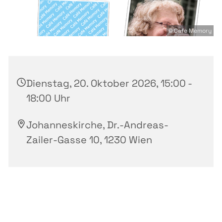
© Cafe Memory
Dienstag, 20. Oktober 2026, 15:00 -
18:00 Uhr
Johanneskirche, Dr.-Andreas-
Zailer-Gasse 10, 1230 Wien