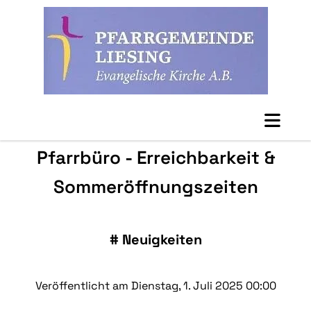
Pfarrbüro - Erreichbarkeit &
Sommeröffnungszeiten
#
Neuigkeiten
Veröffentlicht am Dienstag, 1. Juli 2025 00:00