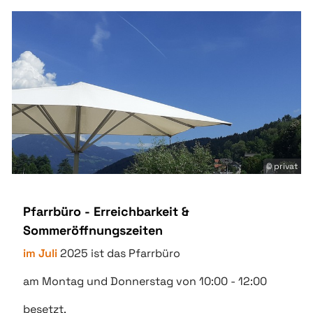
© privat
Pfarrbüro - Erreichbarkeit &
Sommeröffnungszeiten
im Juli
2025 ist das Pfarrbüro
am Montag und Donnerstag von 10:00 - 12:00
besetzt.