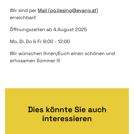
Wir sind per
Mail (pg.liesing@evang.at)
erreichbar!!
Öffnungszeiten ab 4.August 2025
Mo, Di, Do & Fr 8:00 - 12:00
Wir wünschen Ihnen/Euch einen schönen und
erhosamen Sommer !!!
Dies könnte Sie auch
interessieren