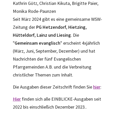
Kathrin Götz, Christian Kikuta, Brigitte Paier,
Monika Rode-Paunzen
Seit März 2024 gibt es eine gemeinsame WSW-
Zeitung der
PG Hetzendorf, Hietzing,
Hütteldorf, Lainz und Liesing
. Die
"
Gemeinsam evanglisch
" erscheint 4xjährlich
(März, Juni, September, Dezember) und hat
Nachrichten der fünf Evangelischen
Pfarrgemeinden A.B. und die Verbreitung
christlicher Themen zum Inhalt.
Die Ausgaben dieser Zeitschrift finden Sie
hier
:
Hier
finden sich alle EINBLICKE-Ausgaben seit
2022 bis einschließich Dezember 2023..