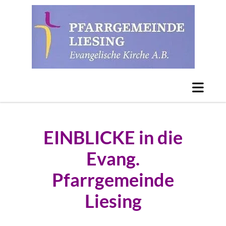
EINBLICKE in die
Evang.
Pfarrgemeinde
Liesing